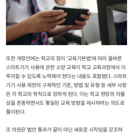
또한 개정안에는 학교의 장이 '교육기본법'에 따라 올바른
스마트기기 사용에 관한 소양 교육이 학교 교육과정에서 이
루어질 수 있도록 노력해야 한다는 내용도 포함됐다. 스마트
기기 사용 제한의 구체적인 기준, 방법 및 유형 등 세부 사항
은 각 학교의 학칙으로 정하게 된다. 이는 학교 현장의 자율
성을 존중하면서도 통일된 교육 방향을 제시하려는 의도로
풀이된다.
조 의원은 법안 통과가 끝이 아닌 새로운 시작임을 강조하