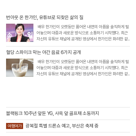
번아웃 온 한가인, 유튜브로 되찾은 삶의 질
배우 한가인이 오랫동안 품어온 내면의 아픔을 솔직하게 털
어놓으며 대중과 새로운 방식으로 소통하기 시작했다. 최근
자신의 유튜브 채널에 공개된 영상에서 한가인은 화려한 겉..
혈당 스파이크 막는 야간 음료 6가지 공개
배우 한가인이 오랫동안 품어온 내면의 아픔을 솔직하게 털
어놓으며 대중과 새로운 방식으로 소통하기 시작했다. 최근
자신의 유튜브 채널에 공개된 영상에서 한가인은 화려한 겉..
블랙핑크 10주년 앞둔 YG, 사옥 앞 골프채 소동까지
광복절 특별 드론쇼 예고, 부산은 축제 중
여행여가