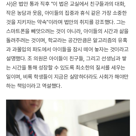
사)은 법안 통과 직후 "이 법은 교실에서 친구들과의 대화,
작은 농담과 웃음, 아이들의 집중과 휴식 같은 가장 소중한
것을 지키자는 약속"이라며 법안의 취지를 강조했다. 그는
스마트폰을 빼앗으려는 것이 아니라, 아이들의 시간과 삶을
돌려주려는 것이며, 학교라는 공간만큼은 알고리즘의 유혹
과 과몰입의 파도에서 아이들을 잠시 떼어 놓자는 것이라고
설명했다. 조 의원은 아이들이 친구들, 그리고 선생님과 쌓
는 시간을 통해 성장할 수 있도록 최소한의 질서를 세우는
일이며, 비록 학생들이 지금은 실망하더라도 사회가 해야만
하는 책임이라고 역설했다.