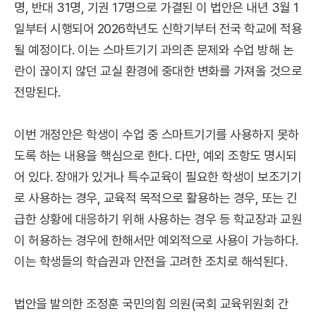
명, 반대 31명, 기권 17명으로 가결된 이 법안은 내년 3월 1
일부터 시행되어 2026학년도 신학기부터 전국 학교에 적용
될 예정이다. 이는 스마트기기 과의존 문제와 수업 방해 논
란이 끊이지 않던 교실 환경에 중대한 변화를 가져올 것으로
전망된다.
이번 개정안은 학생이 수업 중 스마트기기를 사용하지 못하
도록 하는 내용을 핵심으로 한다. 다만, 예외 조항도 명시되
어 있다. 장애가 있거나 특수교육이 필요한 학생이 보조기기
로 사용하는 경우, 교육적 목적으로 활용하는 경우, 또는 긴
급한 상황에 대응하기 위해 사용하는 경우 등 학교장과 교원
이 허용하는 경우에 한해서만 예외적으로 사용이 가능하다.
이는 학생들의 학습권과 안전을 고려한 조치로 해석된다.
법안을 발의한 조정훈 국민의힘 의원(국회 교육위원회 간