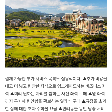
결제 가능한 부가 서비스 목록도 실용적이다. ▲추가 비용을
내고 더 넓고 편안한 좌석으로 업그레이드하는 비즈니스 좌
석 ▲미리 원하는 자리를 찜하는 사전 좌석 구매 ▲옆 좌석
까지 구매해 편안함을 확보하는 옆좌석 구매 ▲규정을 초과
한 짐에 대한 초과 수하물 요금 ▲반려동물 동반 탑승 서비