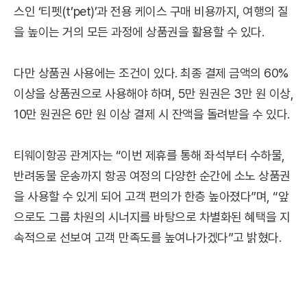
스인 ‘티펫(t’pet)’과 전용 케이스 구매 비용까지, 여행의 질
을 높이는 거의 모든 과정에 상품권을 활용할 수 있다.
다만 상품권 사용에는 조건이 있다. 최종 결제 금액의 60%
이상을 상품권으로 사용해야 하며, 5만 원권은 3만 원 이상,
10만 원권은 6만 원 이상 결제 시 잔액을 돌려받을 수 있다.
티웨이항공 관계자는 “이번 제휴를 통해 좌석부터 수하물,
반려동물 운송까지 항공 여정의 다양한 순간에 소노 상품권
을 사용할 수 있게 되어 고객 편의가 한층 높아졌다”며, “앞
으로도 그룹 차원의 시너지를 바탕으로 차별화된 혜택을 지
속적으로 선보여 고객 만족도를 높여나가겠다”고 밝혔다.