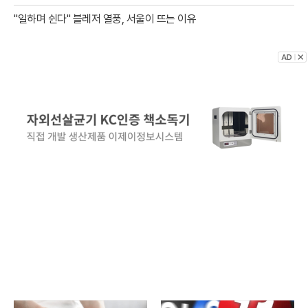
"일하며 쉰다" 블레저 열풍, 서울이 뜨는 이유