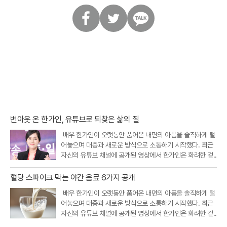
페
트
카
이
위
카
스
터
오
북
톡
번아웃 온 한가인, 유튜브로 되찾은 삶의 질
배우 한가인이 오랫동안 품어온 내면의 아픔을 솔직하게 털
어놓으며 대중과 새로운 방식으로 소통하기 시작했다. 최근
자신의 유튜브 채널에 공개된 영상에서 한가인은 화려한 겉..
혈당 스파이크 막는 야간 음료 6가지 공개
배우 한가인이 오랫동안 품어온 내면의 아픔을 솔직하게 털
어놓으며 대중과 새로운 방식으로 소통하기 시작했다. 최근
자신의 유튜브 채널에 공개된 영상에서 한가인은 화려한 겉..