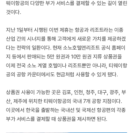
웨이항공의 다양한 부가 서비스를 결제할 수 있는 길이 열린
것이다.
지난 1일부터 시행된 이번 제휴는 항공과 리조트라는 이종
산업 간의 시너지를 통해 고객에게 새로운 가치를 제공하겠
다는 전략의 일환이다. 현재 소노호텔앤리조트 공식 홈페이
지 등에서 판매되는 5만 원권과 10만 원권 지류 상품권을
이제 전국 소노 계열 호텔이나 리조트뿐만 아니라, 티웨이항
공의 공항 카운터에서도 현금처럼 사용할 수 있게 됐다.
상품권 사용이 가능한 곳은 김포, 인천, 청주, 대구, 광주, 부
산, 제주에 위치한 티웨이항공의 국내 7개 공항 지점이다.
이곳에서 한국을 출발하는 국내선 및 국제선 항공편의 각종
부가 서비스를 결제할 때 상품권을 제시하면 된다.