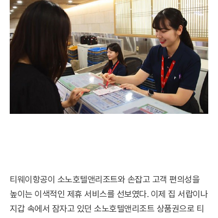
티웨이항공이 소노호텔앤리조트와 손잡고 고객 편의성을
높이는 이색적인 제휴 서비스를 선보였다. 이제 집 서랍이나
지갑 속에서 잠자고 있던 소노호텔앤리조트 상품권으로 티