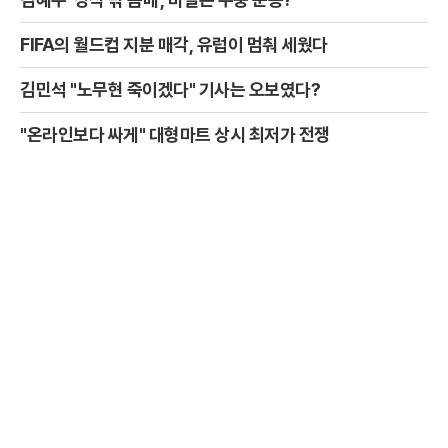
FIFA의 월드컵 지분 매각, 유럽이 멈춰 세웠다
김민석 "노무현 죽이겠다" 기사는 오보였다?
"온라인보다 싸게" 대형마트 상시 최저가 전쟁