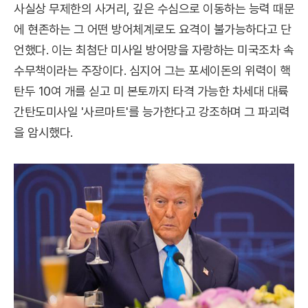
사실상 무제한의 사거리, 깊은 수심으로 이동하는 능력 때문
에 현존하는 그 어떤 방어체계로도 요격이 불가능하다고 단
언했다. 이는 최첨단 미사일 방어망을 자랑하는 미국조차 속
수무책이라는 주장이다. 심지어 그는 포세이돈의 위력이 핵
탄두 10여 개를 싣고 미 본토까지 타격 가능한 차세대 대륙
간탄도미사일 '사르마트'를 능가한다고 강조하며 그 파괴력
을 암시했다.