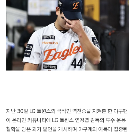
지난 30일 LG 트윈스의 극적인 역전승을 지켜본 한 야구팬
이 온라인 커뮤니티에 LG 트윈스 염경엽 감독의 투수 운용
철학을 담은 과거 발언을 게시하며 야구계의 이목이 집중된