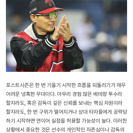
포스트시즌은 한 번 기울기 시작한 흐름을 되돌리기가 매우
어려운 냉혹한 무대이다. 아무리 경험 많은 베테랑 투수라
할지라도, 혹은 감독이 깊은 신뢰를 보내는 핵심 자원이라
할지라도, 한 번 구위가 떨어지거나 상대 타자들에게 공략당
하기 시작하면 연이어 실점을 허용할 가능성이 높다. 이러한
상황에서 중요한 것은 선수의 개인적인 자존심이나 감독의