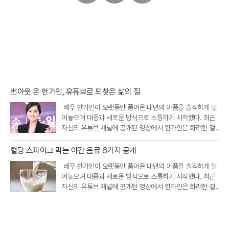
페
트
카
이
위
카
스
터
오
북
톡
번아웃 온 한가인, 유튜브로 되찾은 삶의 질
배우 한가인이 오랫동안 품어온 내면의 아픔을 솔직하게 털
어놓으며 대중과 새로운 방식으로 소통하기 시작했다. 최근
자신의 유튜브 채널에 공개된 영상에서 한가인은 화려한 겉..
혈당 스파이크 막는 야간 음료 6가지 공개
배우 한가인이 오랫동안 품어온 내면의 아픔을 솔직하게 털
어놓으며 대중과 새로운 방식으로 소통하기 시작했다. 최근
자신의 유튜브 채널에 공개된 영상에서 한가인은 화려한 겉..