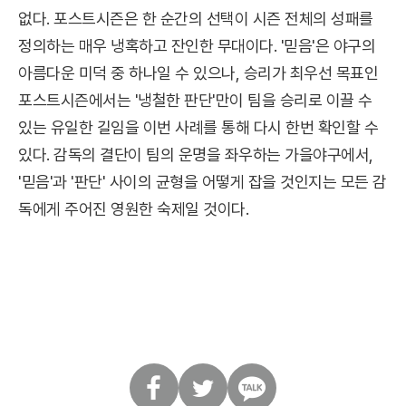
없다. 포스트시즌은 한 순간의 선택이 시즌 전체의 성패를
정의하는 매우 냉혹하고 잔인한 무대이다. '믿음'은 야구의
아름다운 미덕 중 하나일 수 있으나, 승리가 최우선 목표인
포스트시즌에서는 '냉철한 판단'만이 팀을 승리로 이끌 수
있는 유일한 길임을 이번 사례를 통해 다시 한번 확인할 수
있다. 감독의 결단이 팀의 운명을 좌우하는 가을야구에서,
'믿음'과 '판단' 사이의 균형을 어떻게 잡을 것인지는 모든 감
독에게 주어진 영원한 숙제일 것이다.