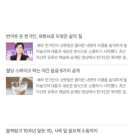
북
톡
번아웃 온 한가인, 유튜브로 되찾은 삶의 질
배우 한가인이 오랫동안 품어온 내면의 아픔을 솔직하게 털
어놓으며 대중과 새로운 방식으로 소통하기 시작했다. 최근
자신의 유튜브 채널에 공개된 영상에서 한가인은 화려한 겉..
혈당 스파이크 막는 야간 음료 6가지 공개
배우 한가인이 오랫동안 품어온 내면의 아픔을 솔직하게 털
어놓으며 대중과 새로운 방식으로 소통하기 시작했다. 최근
자신의 유튜브 채널에 공개된 영상에서 한가인은 화려한 겉..
블랙핑크 10주년 앞둔 YG, 사옥 앞 골프채 소동까지