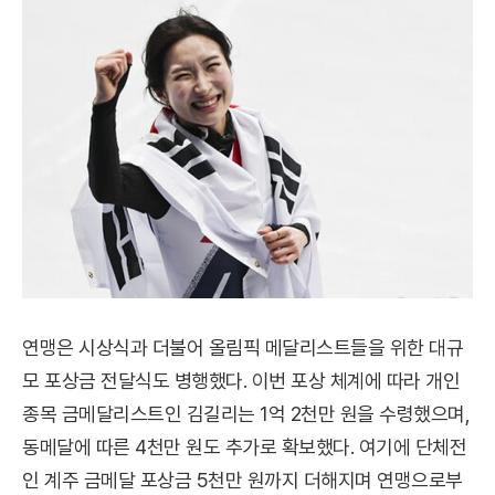
연맹은 시상식과 더불어 올림픽 메달리스트들을 위한 대규
모 포상금 전달식도 병행했다. 이번 포상 체계에 따라 개인
종목 금메달리스트인 김길리는 1억 2천만 원을 수령했으며,
동메달에 따른 4천만 원도 추가로 확보했다. 여기에 단체전
인 계주 금메달 포상금 5천만 원까지 더해지며 연맹으로부