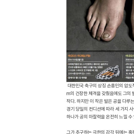
대한민국 축구의 상징 손흥민의 압도적인
m의 건장한 체격을 갖췄음에도 그의 발
작다. 하지만 이 작은 발은 공을 다루
경기 당일의 컨디션에 따라 세 가지 
하나가 공의 마찰력을 온전히 느낄 수 
그가 추구하는 극한의 감각 뒤에는 혹