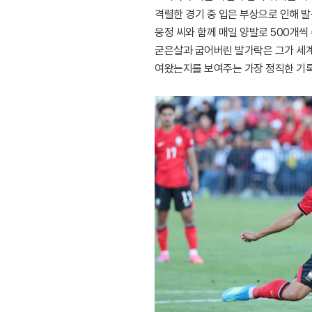
격렬한 경기 중 입은 부상으로 인해 발
웅정 씨와 함께 매일 양발로 500개씩
굳은살과 굽어버린 발가락은 그가 세계
여왔는지를 보여주는 가장 정직한 기