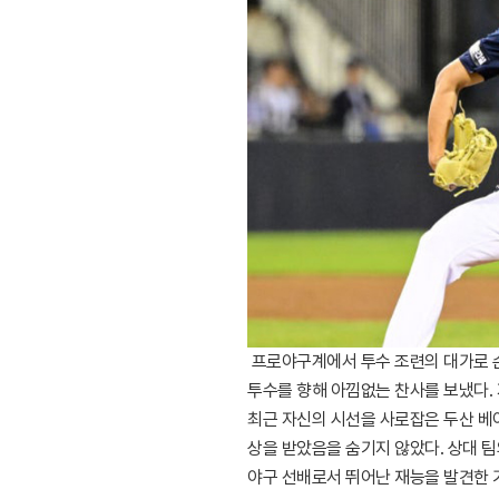
프로야구계에서 투수 조련의 대가로 손
투수를 향해 아낌없는 찬사를 보냈다. 
최근 자신의 시선을 사로잡은 두산 베
상을 받았음을 숨기지 않았다. 상대 
야구 선배로서 뛰어난 재능을 발견한 