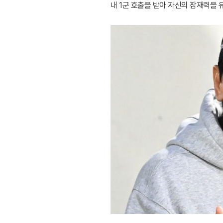
내 1군 호출을 받아 자신의 잠재력을 