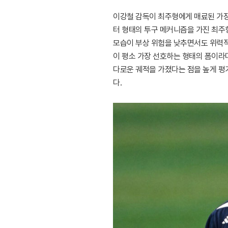
이강철 감독이 최주형에게 매료된 가장
터 형태의 투구 메커니즘을 가진 최주
모습이 부상 위험을 낮추면서도 위력적
이 평소 가장 선호하는 형태의 폼이라
다로운 궤적을 가졌다는 점을 높게 평
다.