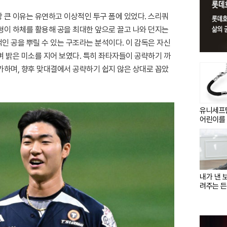
 큰 이유는 유연하고 이상적인 투구 폼에 있었다. 스리쿼
형이 하체를 활용해 공을 최대한 앞으로 끌고 나와 던지는
인 공을 뿌릴 수 있는 구조라는 분석이다. 이 감독은 자신
며 밝은 미소를 지어 보였다. 특히 좌타자들이 공략하기 까
가하며, 향후 맞대결에서 공략하기 쉽지 않은 상대로 꼽았
유니세프
어린이를
내가 낸 
려주는 