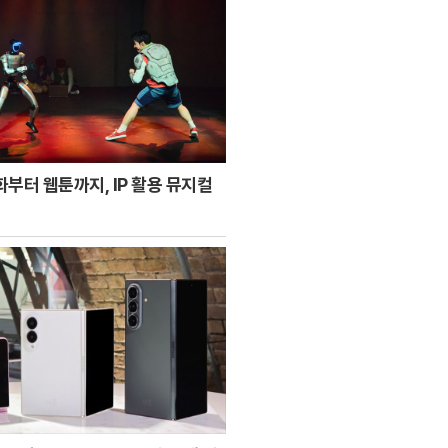
부터 웹툰까지, IP 활용 뮤지컬