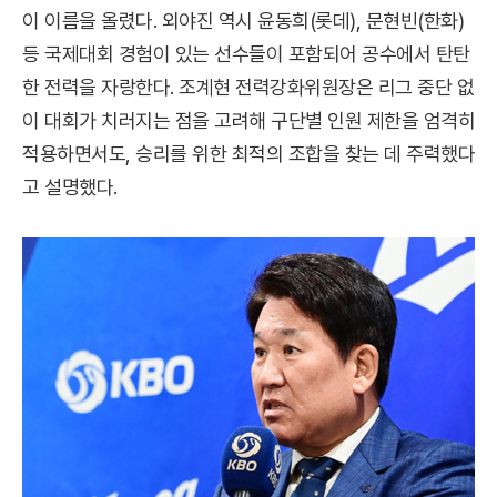
이 이름을 올렸다. 외야진 역시 윤동희(롯데), 문현빈(한화)
등 국제대회 경험이 있는 선수들이 포함되어 공수에서 탄탄
한 전력을 자랑한다. 조계현 전력강화위원장은 리그 중단 없
이 대회가 치러지는 점을 고려해 구단별 인원 제한을 엄격히
적용하면서도, 승리를 위한 최적의 조합을 찾는 데 주력했다
고 설명했다.