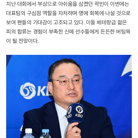
지난 대회에서 부상으로 아쉬움을 삼켰던 곽빈이 이번에는
대표팀의 구심점 역할을 자처하며 명예 회복에 나설 것으로
보여 팬들의 기대감이 고조되고 있다. 이들 베테랑급 젊은
피의 합류는 경험이 부족한 신예 선수들에게 든든한 버팀목
이 될 전망이다.