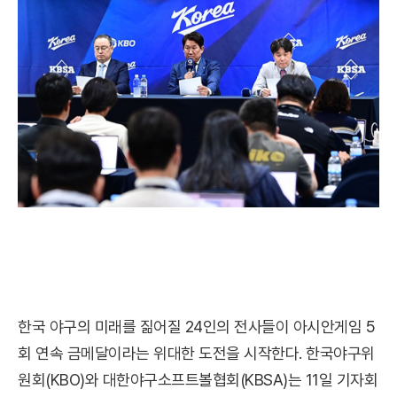
한국 야구의 미래를 짊어질 24인의 전사들이 아시안게임 5
회 연속 금메달이라는 위대한 도전을 시작한다. 한국야구위
원회(KBO)와 대한야구소프트볼협회(KBSA)는 11일 기자회