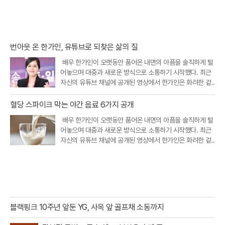
번아웃 온 한가인, 유튜브로 되찾은 삶의 질
배우 한가인이 오랫동안 품어온 내면의 아픔을 솔직하게 털
어놓으며 대중과 새로운 방식으로 소통하기 시작했다. 최근
자신의 유튜브 채널에 공개된 영상에서 한가인은 화려한 겉..
혈당 스파이크 막는 야간 음료 6가지 공개
배우 한가인이 오랫동안 품어온 내면의 아픔을 솔직하게 털
어놓으며 대중과 새로운 방식으로 소통하기 시작했다. 최근
자신의 유튜브 채널에 공개된 영상에서 한가인은 화려한 겉..
블랙핑크 10주년 앞둔 YG, 사옥 앞 골프채 소동까지